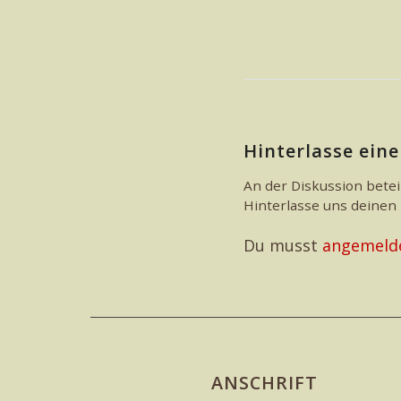
Hinterlasse ei
An der Diskussion betei
Hinterlasse uns deine
Du musst
angemeld
ANSCHRIFT