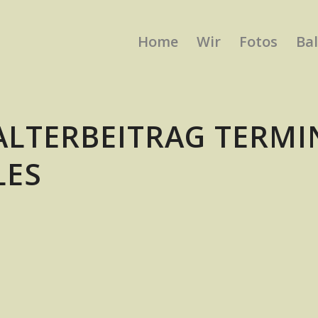
Home
Wir
Fotos
Bal
ALTERBEITRAG TERMI
LES